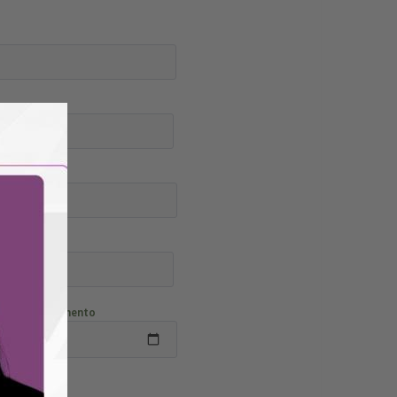
Bairro
Data Nascimento