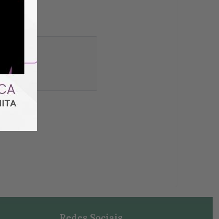
Redes Sociais