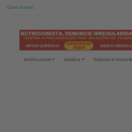
Quem Somos
Institucional
Jurídico
Salários e Honorá