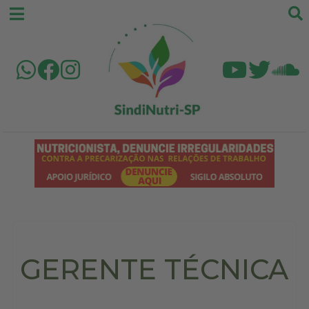
GERENTE TÉCNICA