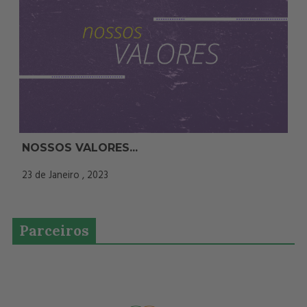
NOSSOS VALORES...
23 de Janeiro , 2023
Parceiros