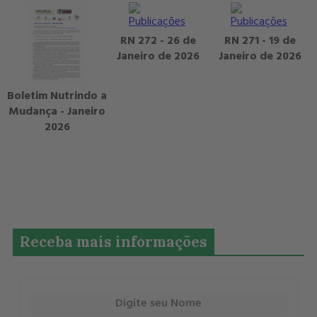
RN 272 - 26 de
RN 271 - 19 de
Janeiro de 2026
Janeiro de 2026
Boletim Nutrindo a
Mudança - Janeiro
2026
Receba mais informações