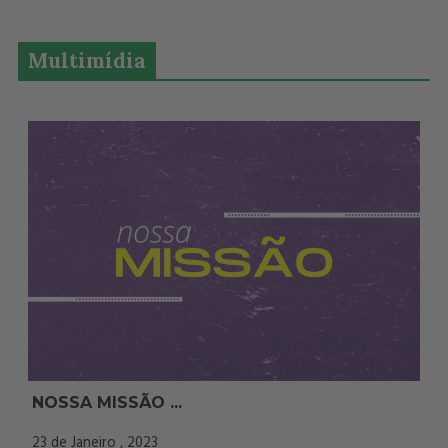
Multimídia
NOSSA MISSÃO ...
23 de Janeiro , 2023