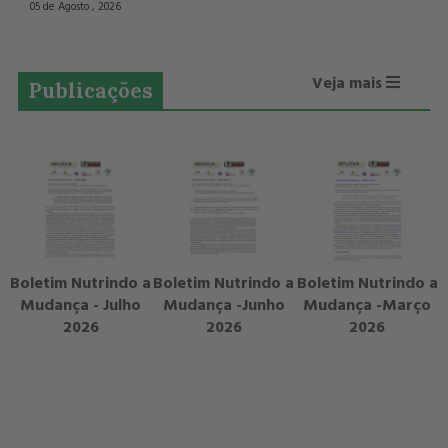
05 de Agosto , 2026
Veja mais
Publicações
Boletim Nutrindo a
Boletim Nutrindo a
Boletim Nutrindo a
Mudança - Julho
Mudança -Junho
Mudança -Março
2026
2026
2026