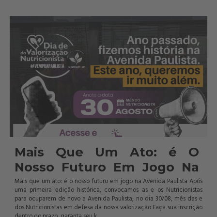
Mais Que Um Ato: é O 
Nosso Futuro Em Jogo Na 
Avenida Paulista
Mais que um ato: é o nosso futuro em jogo na Avenida Paulista Após
uma primeira edição histórica, convocamos as e os Nutricionistas
para ocuparem de novo a Avenida Paulista, no dia 30/08, mês das e
dos Nutricionistas em defesa da nossa valorização Faça sua inscrição
dentro do prazo, garanta seu k...