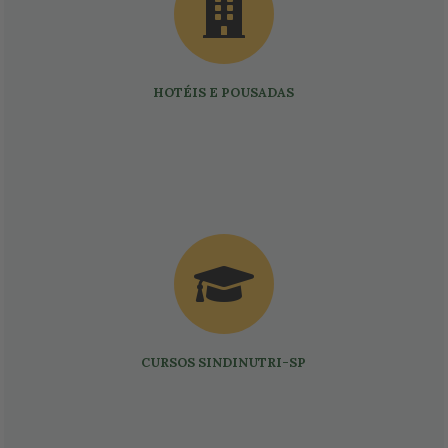
HOTÉIS E POUSADAS
CURSOS SINDINUTRI-SP