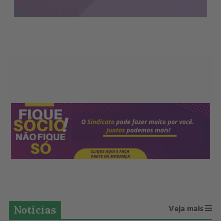
Notícias
Veja mais