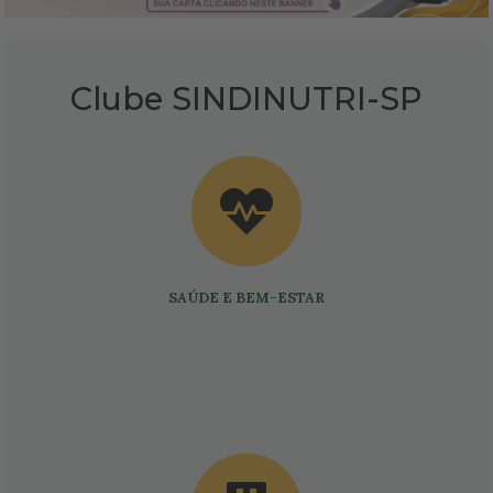
Clube SINDINUTRI-SP
SAÚDE E BEM-ESTAR