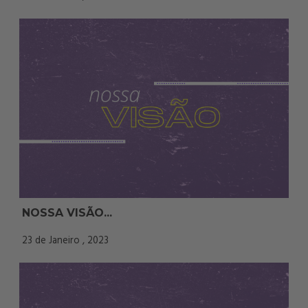
NOSSA VISÃO...
23 de Janeiro , 2023