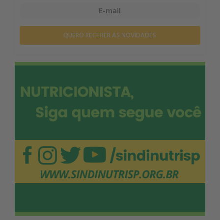
QUERO RECEBER AS NOVIDADES