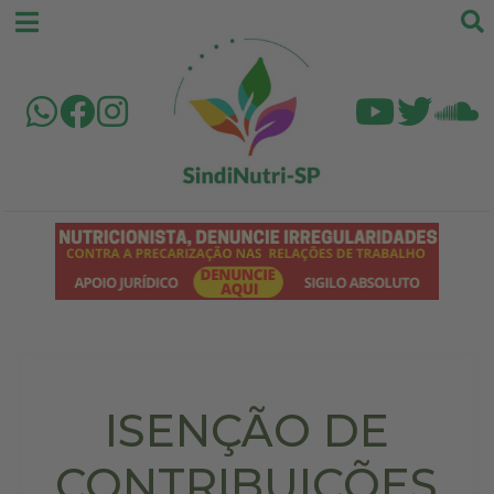
ISENÇÃO DE
CONTRIBUIÇÕES