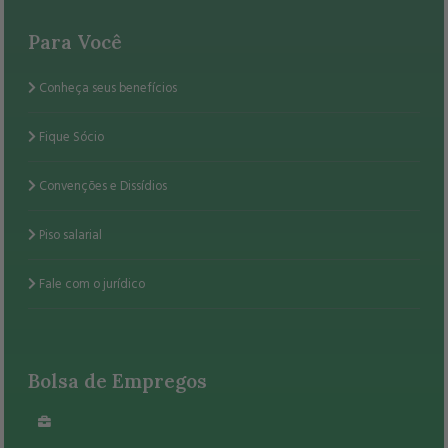
Para Você
Conheça seus benefícios
Fique Sócio
Convenções e Dissídios
Piso salarial
Fale com o jurídico
Bolsa de Empregos