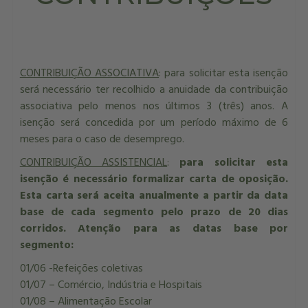
CONTRIBUIÇÃO ASSOCIATIVA
: para solicitar esta isenção
será necessário ter recolhido a anuidade da contribuição
associativa pelo menos nos últimos 3 (três) anos. A
isenção será concedida por um período máximo de 6
meses para o caso de desemprego.
CONTRIBUIÇÃO ASSISTENCIAL
:
para solicitar esta
isenção é necessário formalizar carta de oposição.
Esta carta será aceita anualmente a partir da data
base de cada segmento pelo prazo de 20 dias
corridos. Atenção para as datas base por
segmento:
01/06 -Refeições coletivas
01/07 – Comércio, Indústria e Hospitais
01/08 – Alimentação Escolar