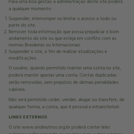
Para uma boa gestão a administração deste site poderá
a qualquer momento:
Suspender, interromper ou limitar o acesso a todo ou
parte do site.
Remover toda informação que possa prejudicar o bom
andamento do site ou que esteja em conflito com as
normas Brasileiras ou Internacionais.
Suspender o site, a fim de realizar atualizações e
modificações.
O usuário, quando permitido manter uma conta no site,
poderá manter apenas uma conta. Contas duplicadas
serão removidas, sem prejuízos de demais penalidades
cabíveis.
Não será permitido ceder, vender, alugar ou transferir, de
qualquer forma, a conta, que é pessoal e intransferível.
LINKS EXTERNOS
O site www.sindinutriso.org.br poderá conter links