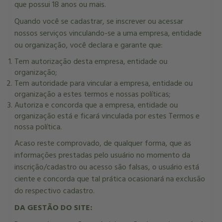
que possui 18 anos ou mais.
Quando você se cadastrar, se inscrever ou acessar
nossos serviços vinculando-se a uma empresa, entidade
ou organização, você declara e garante que:
Tem autorização desta empresa, entidade ou
organização;
Tem autoridade para vincular a empresa, entidade ou
organização a estes termos e nossas políticas;
Autoriza e concorda que a empresa, entidade ou
organização está e ficará vinculada por estes Termos e
nossa política.
Acaso reste comprovado, de qualquer forma, que as
informações prestadas pelo usuário no momento da
inscrição/cadastro ou acesso são falsas, o usuário está
ciente e concorda que tal prática ocasionará na exclusão
do respectivo cadastro.
DA GESTÃO DO SITE: