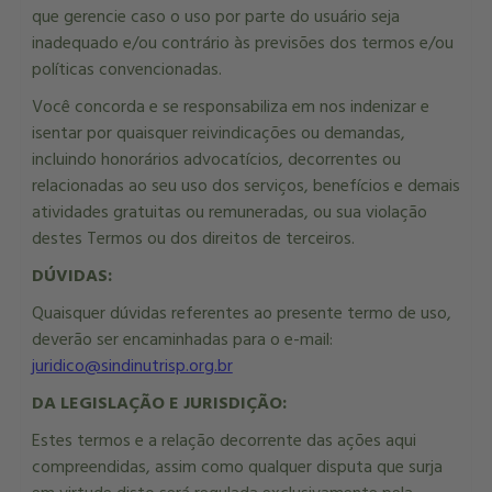
que gerencie caso o uso por parte do usuário seja
inadequado e/ou contrário às previsões dos termos e/ou
políticas convencionadas.
Você concorda e se responsabiliza em nos indenizar e
isentar por quaisquer reivindicações ou demandas,
incluindo honorários advocatícios, decorrentes ou
relacionadas ao seu uso dos serviços, benefícios e demais
atividades gratuitas ou remuneradas, ou sua violação
destes Termos ou dos direitos de terceiros.
DÚVIDAS:
Quaisquer dúvidas referentes ao presente termo de uso,
deverão ser encaminhadas para o e-mail:
juridico@sindinutrisp.org.br
DA LEGISLAÇÃO E JURISDIÇÃO:
Estes termos e a relação decorrente das ações aqui
compreendidas, assim como qualquer disputa que surja