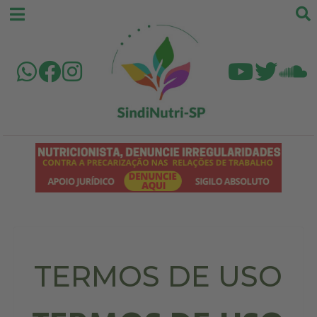
TERMOS DE USO