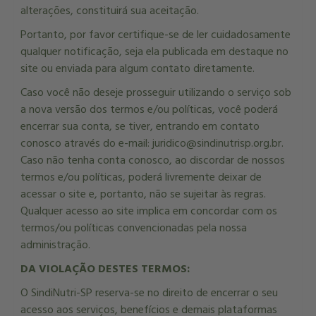
alterações, constituirá sua aceitação.
Portanto, por favor certifique-se de ler cuidadosamente
qualquer notificação, seja ela publicada em destaque no
site ou enviada para algum contato diretamente.
Caso você não deseje prosseguir utilizando o serviço sob
a nova versão dos termos e/ou políticas, você poderá
encerrar sua conta, se tiver, entrando em contato
conosco através do e-mail: juridico@sindinutrisp.org.br.
Caso não tenha conta conosco, ao discordar de nossos
termos e/ou políticas, poderá livremente deixar de
acessar o site e, portanto, não se sujeitar às regras.
Qualquer acesso ao site implica em concordar com os
termos/ou políticas convencionadas pela nossa
administração.
DA VIOLAÇÃO DESTES TERMOS:
O SindiNutri-SP reserva-se no direito de encerrar o seu
acesso aos serviços, benefícios e demais plataformas