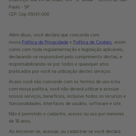
Paulo - SP
CEP: Cep 01041-000
Além disso, você declara que concorda com
nossa
Política de Privacidade
e
Política de Cookies
, assim
como com toda regulamentação e legislação aplicáveis,
declarando-se responsável pelo cumprimento destas, e
responsabilizando-se por todos e quaisquer atos
praticados por você na utilização destes serviços.
Acaso você não concorde com os termos de uso e/ou
com nossa política, você não deverá utilizar e acessar
nossos serviços, benefícios, inclusive todos os recursos e
funcionalidades, interfaces de usuário, software e site.
Não é permitido o cadastro, acesso ou uso por menores
de 18 anos.
Ao inscrever-se, acessar, ou cadastrar-se você declara