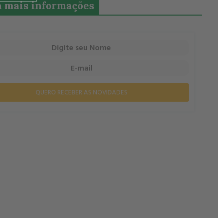
 mais informações
QUERO RECEBER AS NOVIDADES