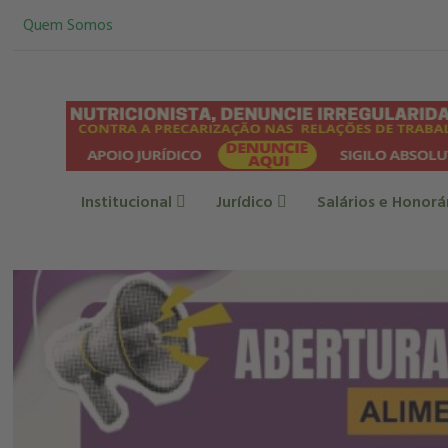
Quem Somos
Institucional
Jurídico
Salários e Honorá