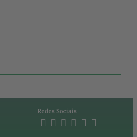
Redes Sociais