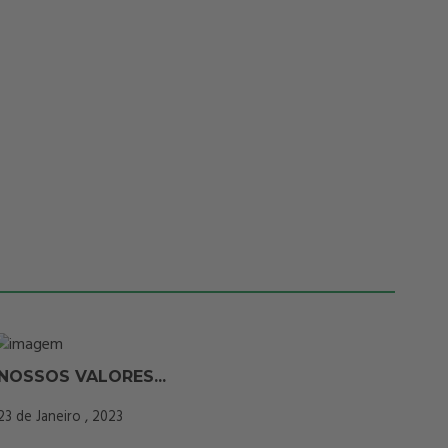
NOSSOS VALORES...
23 de Janeiro , 2023