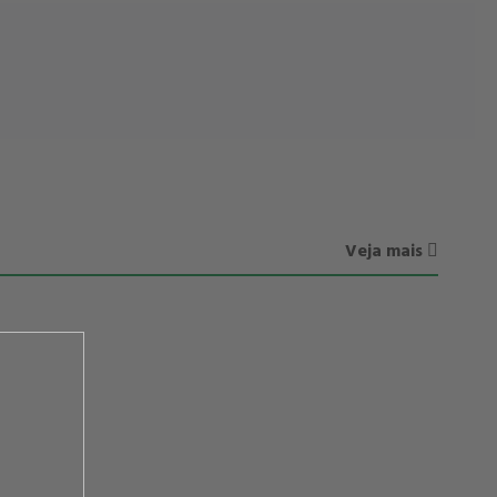
Veja mais