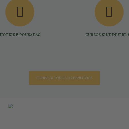
HOTÉIS E POUSADAS
CURSOS SINDINUTRI-
CONHEÇA TODOS OS BENEFÍCIOS