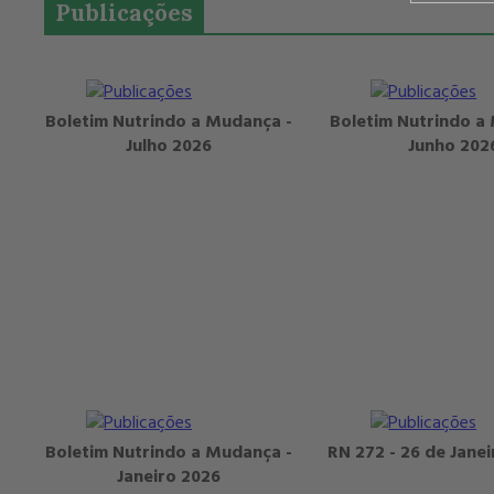
Publicações
Boletim Nutrindo a Mudança -
Boletim Nutrindo a
Julho 2026
Junho 202
Boletim Nutrindo a Mudança -
RN 272 - 26 de Jane
Janeiro 2026