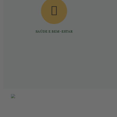
SAÚDE E BEM-ESTAR