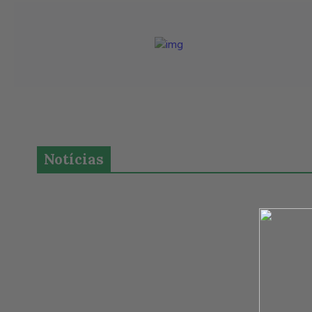
Notícias