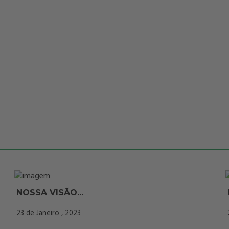
NOSSA VISÃO...
23 de Janeiro , 2023