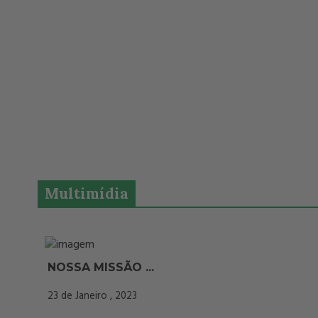
Multimídia
NOSSA MISSÃO ...
23 de Janeiro , 2023