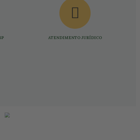
SP
ATENDIMENTO JURÍDICO