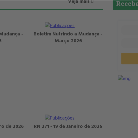
Veja mais
Receba
 Mudança -
Boletim Nutrindo a Mudança -
6
Março 2026
iro de 2026
RN 271 - 19 de Janeiro de 2026