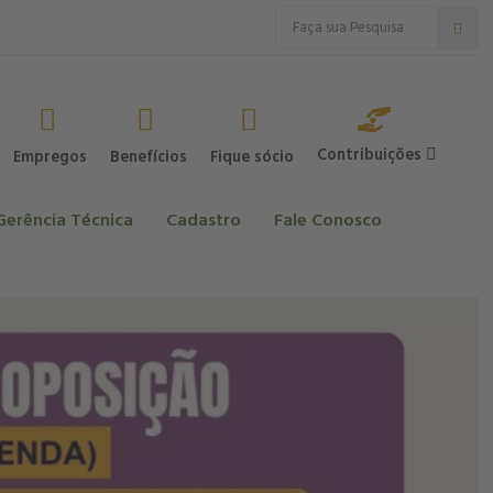
Contribuições
Empregos
Benefícios
Fique sócio
Gerência Técnica
Cadastro
Fale Conosco