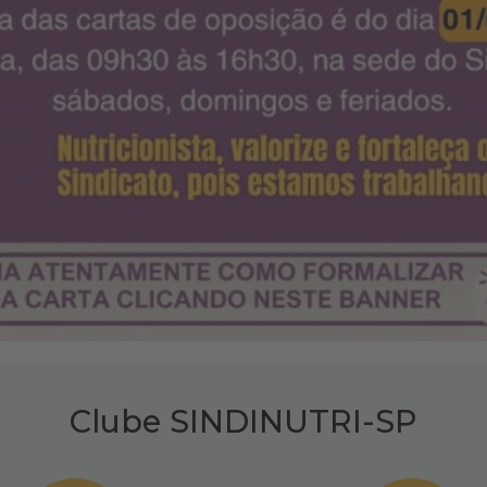
Clube SINDINUTRI-SP