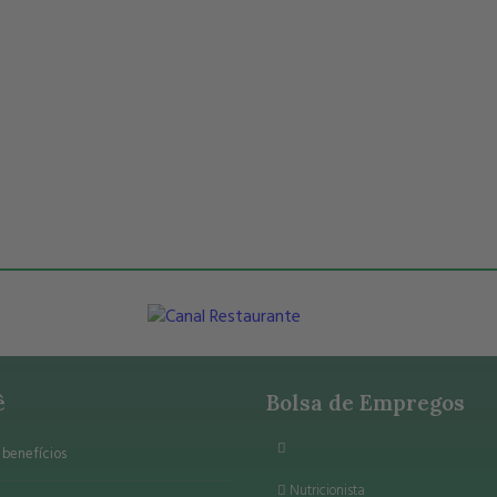
ê
Bolsa de Empregos
benefícios
Nutricionista